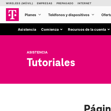
Asistencia
Comienza
Recursos de la cuenta
ASISTENCIA
Tutoriales