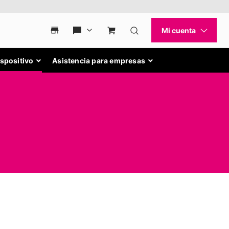
ispositivo
Asistencia para empresas