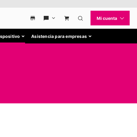
ispositivo
Asistencia para empresas