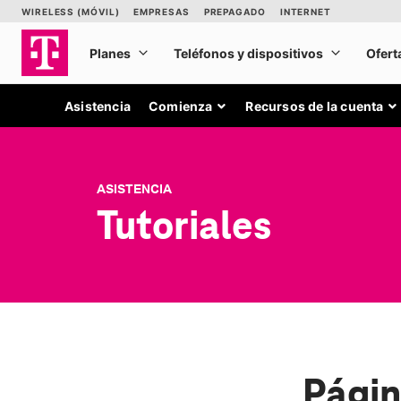
Asistencia
Comienza
Recursos de la cuenta
ASISTENCIA
Tutoriales