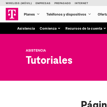
Asistencia
Comienza
Recursos de la cuenta
ASISTENCIA
Tutoriales