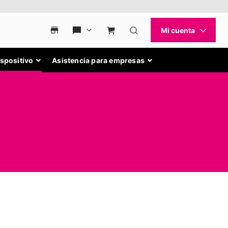
ispositivo
Asistencia para empresas