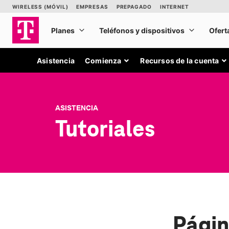
Asistencia
Comienza
Recursos de la cuenta
ASISTENCIA
Tutoriales