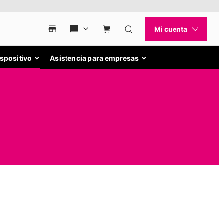
ispositivo
Asistencia para empresas