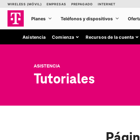
Asistencia
Comienza
Recursos de la cuenta
ASISTENCIA
Tutoriales