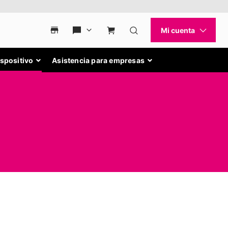
ispositivo
Asistencia para empresas