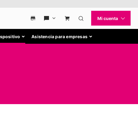
ispositivo
Asistencia para empresas