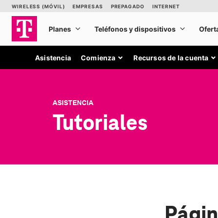
Asistencia
Comienza
Recursos de la cuenta
ASISTENCIA
Tutoriales