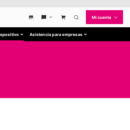
ispositivo
Asistencia para empresas