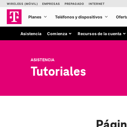
Asistencia
Comienza
Recursos de la cuenta
ASISTENCIA
Tutoriales