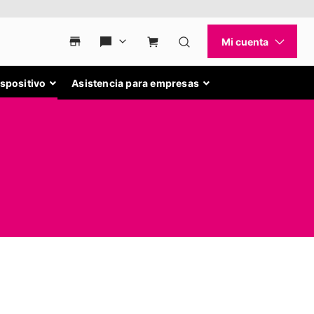
ispositivo
Asistencia para empresas