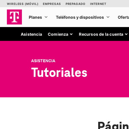
Asistencia
Comienza
Recursos de la cuenta
ASISTENCIA
Tutoriales