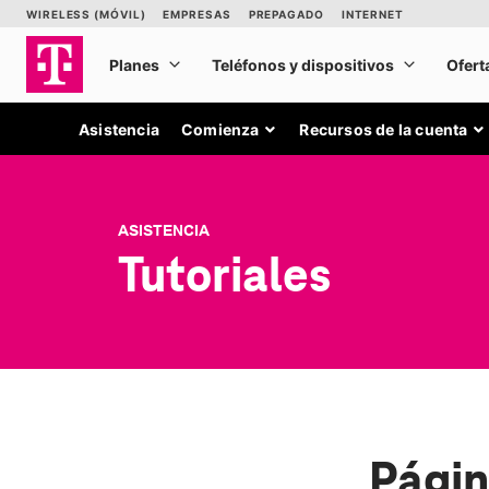
Asistencia
Comienza
Recursos de la cuenta
ASISTENCIA
Tutoriales