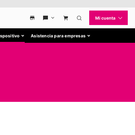
ispositivo
Asistencia para empresas