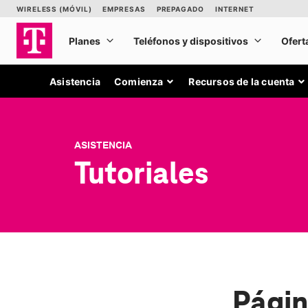
Asistencia
Comienza
Recursos de la cuenta
ASISTENCIA
Tutoriales