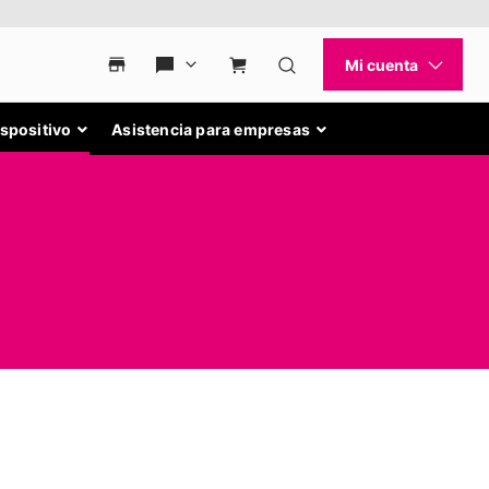
ispositivo
Asistencia para empresas