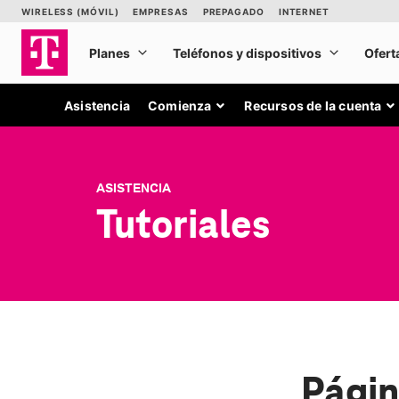
Asistencia
Comienza
Recursos de la cuenta
ASISTENCIA
Tutoriales