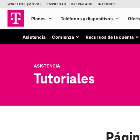
Asistencia
Comienza
Recursos de la cuenta
ASISTENCIA
Tutoriales