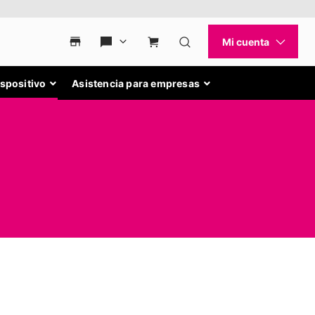
ispositivo
Asistencia para empresas