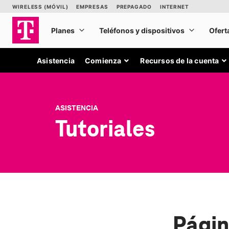
Asistencia
Comienza
Recursos de la cuenta
ASISTENCIA
Tutoriales