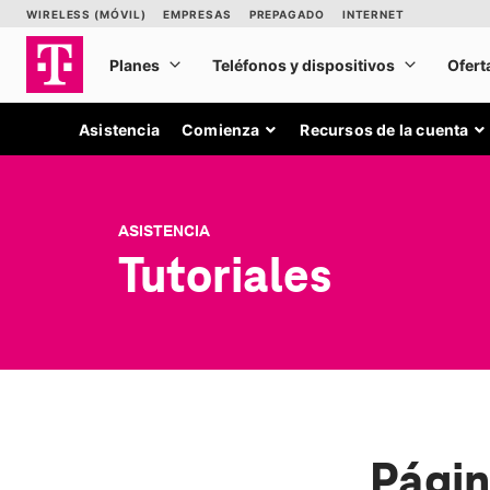
Asistencia
Comienza
Recursos de la cuenta
ASISTENCIA
Tutoriales