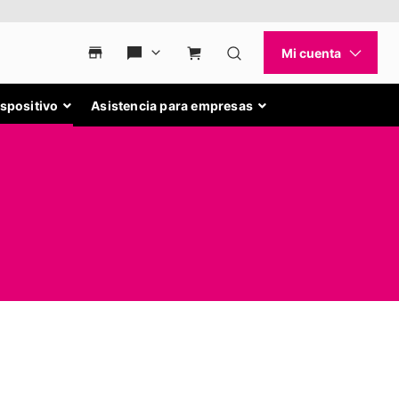
ispositivo
Asistencia para empresas