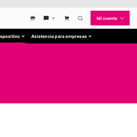
ispositivo
Asistencia para empresas