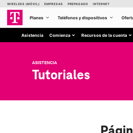
Asistencia
Comienza
Recursos de la cuenta
ASISTENCIA
Tutoriales