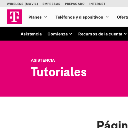
Asistencia
Comienza
Recursos de la cuenta
ASISTENCIA
Tutoriales