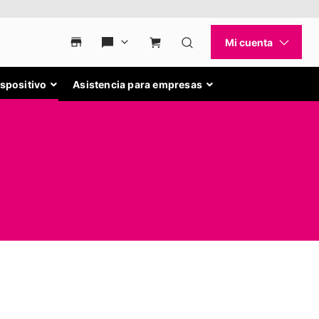
ispositivo
Asistencia para empresas