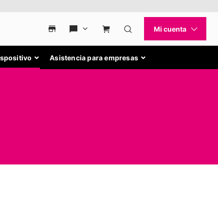
ispositivo
Asistencia para empresas