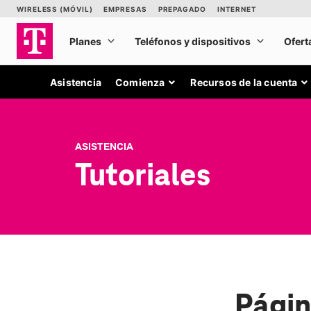
Asistencia
Comienza
Recursos de la cuenta
ASISTENCIA
Tutoriales