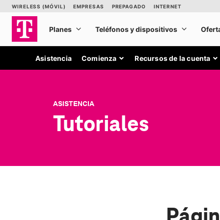
Asistencia
Comienza
Recursos de la cuenta
ASISTENCIA
Tutoriales