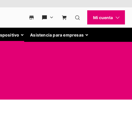
ispositivo
Asistencia para empresas