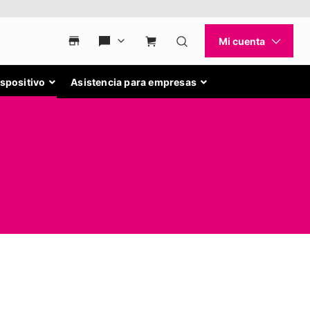
ispositivo
Asistencia para empresas