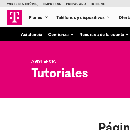
Asistencia
Comienza
Recursos de la cuenta
ASISTENCIA
Tutoriales