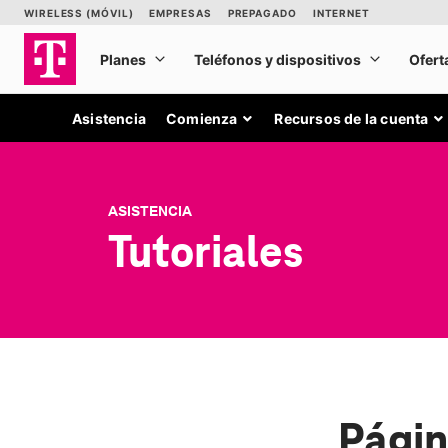
Asistencia
Comienza
Recursos de la cuenta
ASISTENCIA
Tutoriales