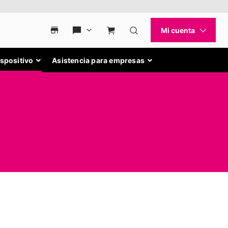
ispositivo
Asistencia para empresas