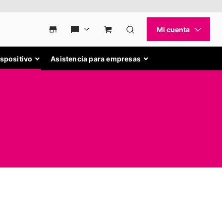
ispositivo
Asistencia para empresas