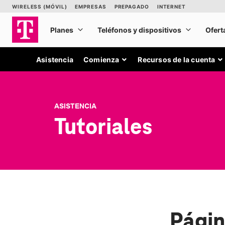
Asistencia
Comienza
Recursos de la cuenta
ASISTENCIA
Tutoriales