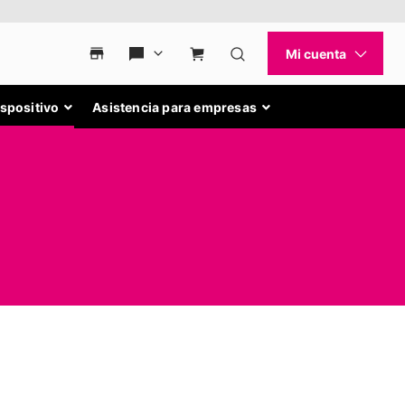
ispositivo
Asistencia para empresas