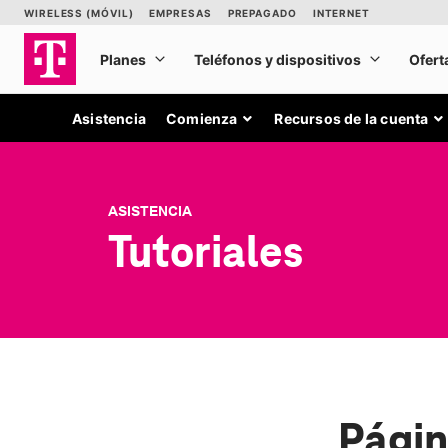
Asistencia
Comienza
Recursos de la cuenta
ASISTENCIA
Tutoriales