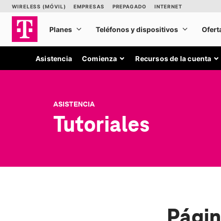
Asistencia
Comienza
Recursos de la cuenta
ASISTENCIA
Tutoriales