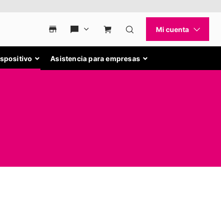
ispositivo
Asistencia para empresas