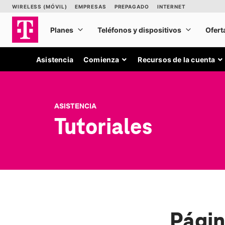
Asistencia
Comienza
Recursos de la cuenta
ASISTENCIA
Tutoriales