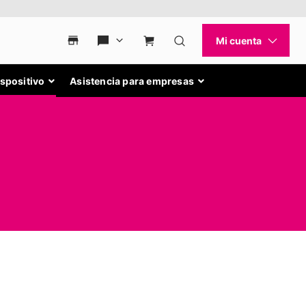
ispositivo
Asistencia para empresas