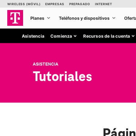
Asistencia
Comienza
Recursos de la cuenta
ASISTENCIA
Tutoriales