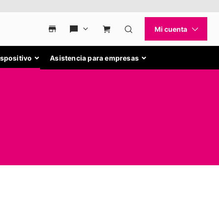
ispositivo
Asistencia para empresas