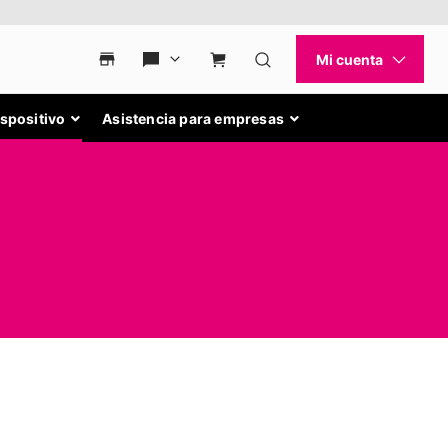
ispositivo
Asistencia para empresas