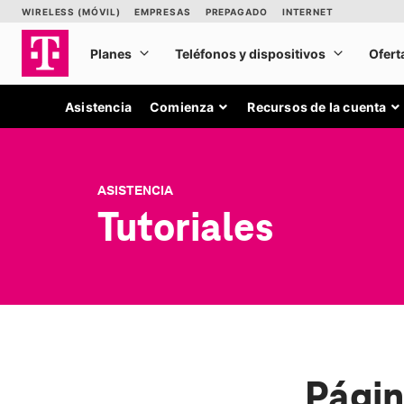
Asistencia
Comienza
Recursos de la cuenta
ASISTENCIA
Tutoriales