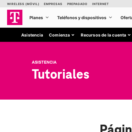
Asistencia
Comienza
Recursos de la cuenta
ASISTENCIA
Tutoriales