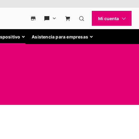
ispositivo
Asistencia para empresas