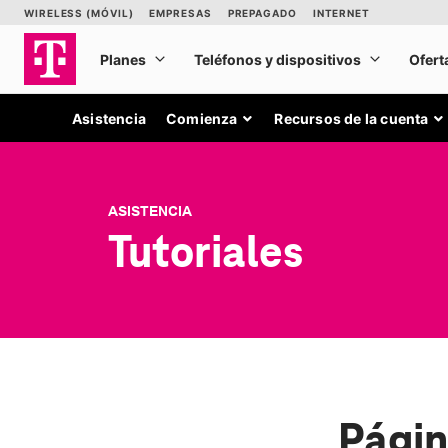
Asistencia
Comienza
Recursos de la cuenta
ASISTENCIA
Tutoriales