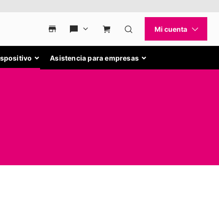
ispositivo
Asistencia para empresas