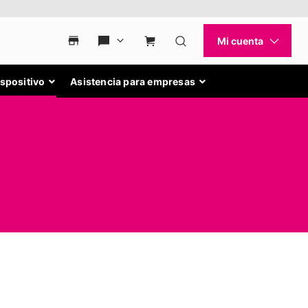
ispositivo
Asistencia para empresas