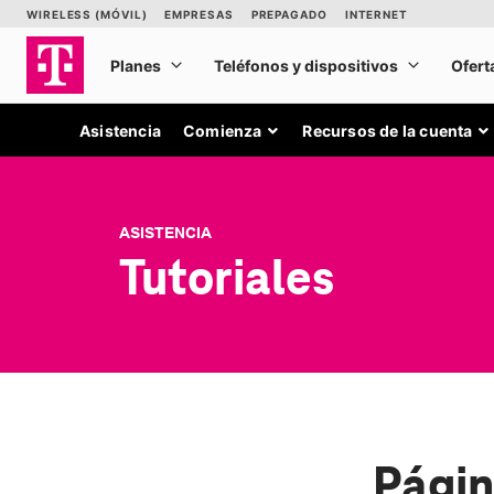
Asistencia
Comienza
Recursos de la cuenta
ASISTENCIA
Tutoriales