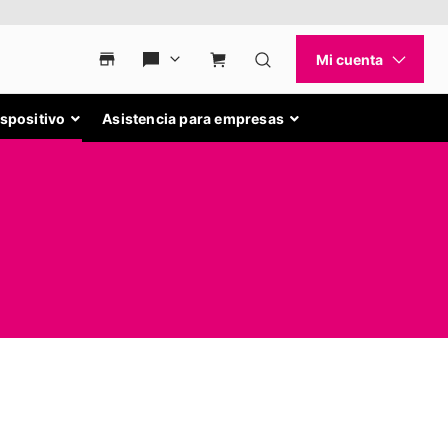
ispositivo
Asistencia para empresas