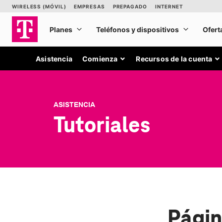
Asistencia
Comienza
Recursos de la cuenta
ASISTENCIA
Tutoriales