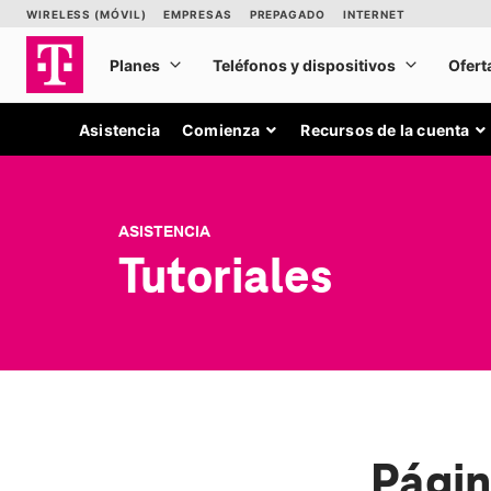
Asistencia
Comienza
Recursos de la cuenta
ASISTENCIA
Tutoriales