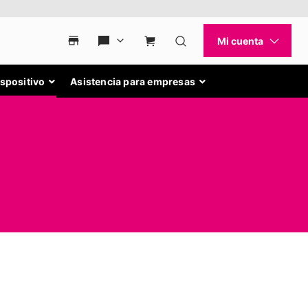
ispositivo
Asistencia para empresas