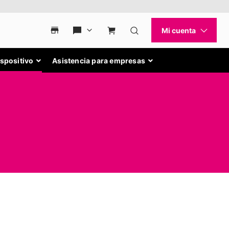
ispositivo
Asistencia para empresas