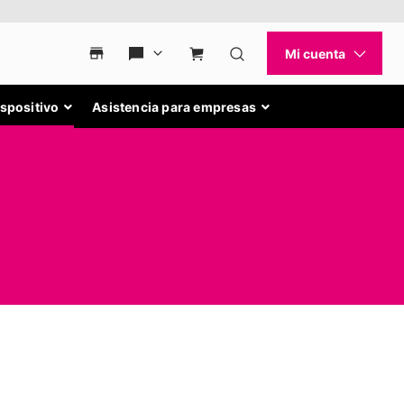
ispositivo
Asistencia para empresas