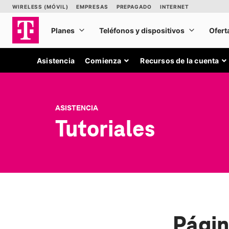
Asistencia
Comienza
Recursos de la cuenta
ASISTENCIA
Tutoriales