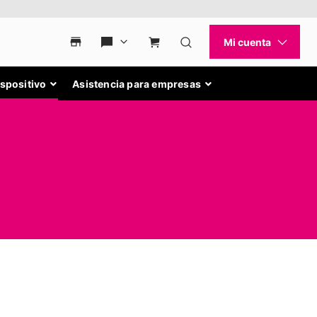
ispositivo
Asistencia para empresas