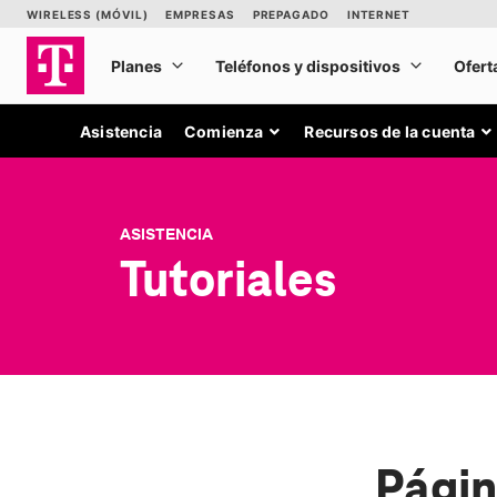
Asistencia
Comienza
Recursos de la cuenta
ASISTENCIA
Tutoriales