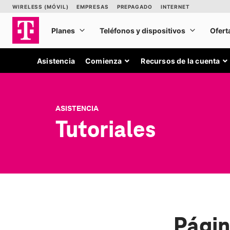
Asistencia
Comienza
Recursos de la cuenta
ASISTENCIA
Tutoriales