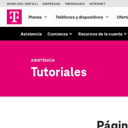
Asistencia
Comienza
Recursos de la cuenta
ASISTENCIA
Tutoriales