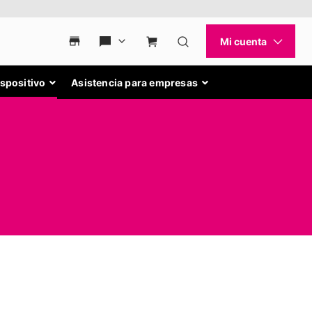
ispositivo
Asistencia para empresas