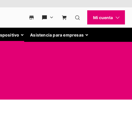
ispositivo
Asistencia para empresas