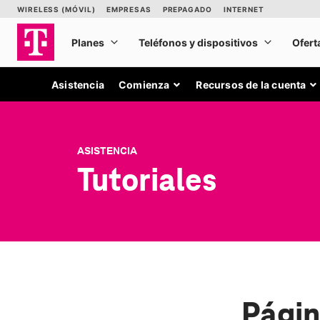
Asistencia
Comienza
Recursos de la cuenta
ASISTENCIA
Tutoriales