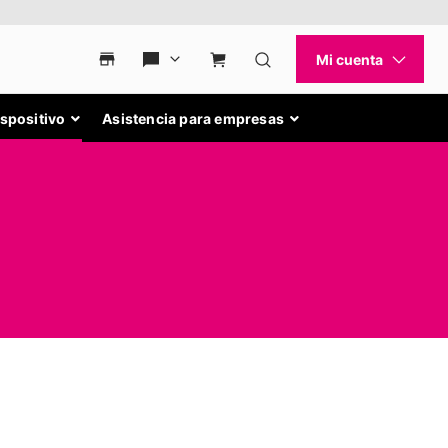
ispositivo
Asistencia para empresas