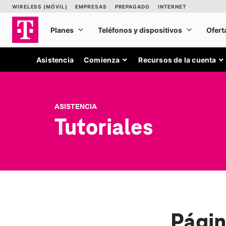
Asistencia
Comienza
Recursos de la cuenta
ASISTENCIA
Tutoriales