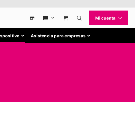
ispositivo
Asistencia para empresas