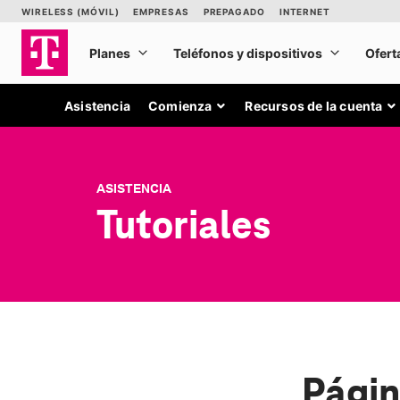
Asistencia
Comienza
Recursos de la cuenta
ASISTENCIA
Tutoriales