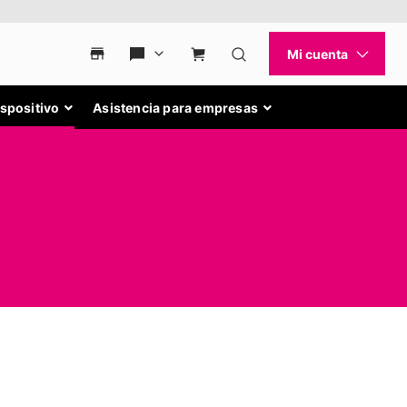
ispositivo
Asistencia para empresas