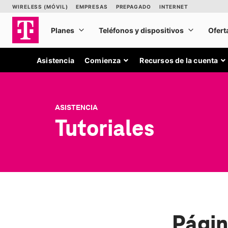
Asistencia
Comienza
Recursos de la cuenta
ASISTENCIA
Tutoriales