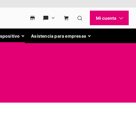
ispositivo
Asistencia para empresas