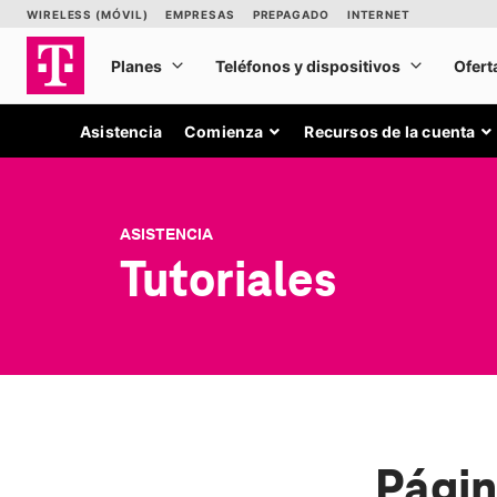
Asistencia
Comienza
Recursos de la cuenta
ASISTENCIA
Tutoriales