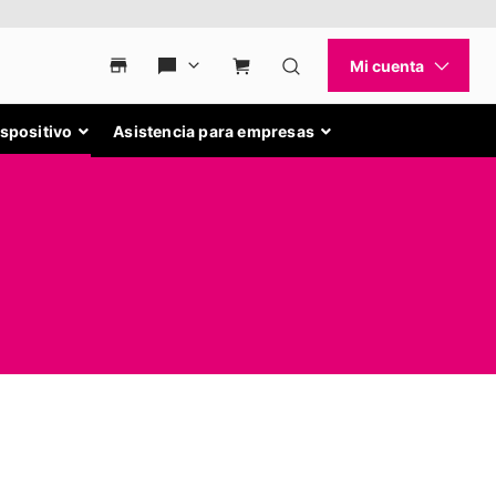
ispositivo
Asistencia para empresas