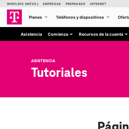
Asistencia
Comienza
Recursos de la cuenta
ASISTENCIA
Tutoriales