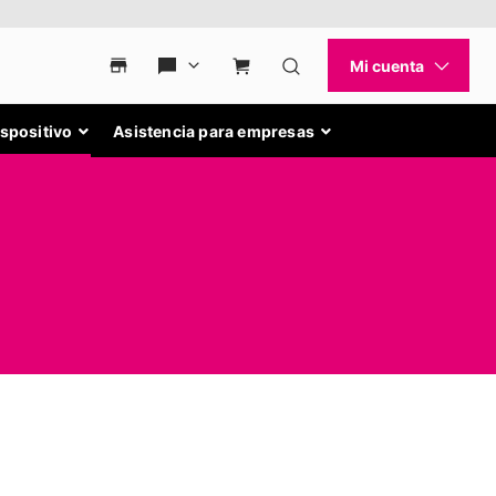
ispositivo
Asistencia para empresas