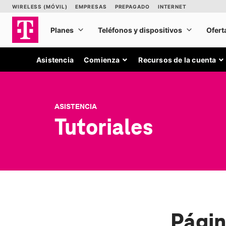
Asistencia
Comienza
Recursos de la cuenta
ASISTENCIA
Tutoriales