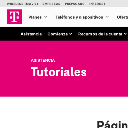
Asistencia
Comienza
Recursos de la cuenta
ASISTENCIA
Tutoriales