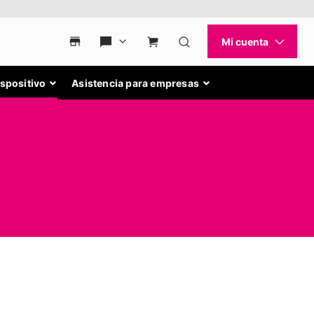
ispositivo
Asistencia para empresas