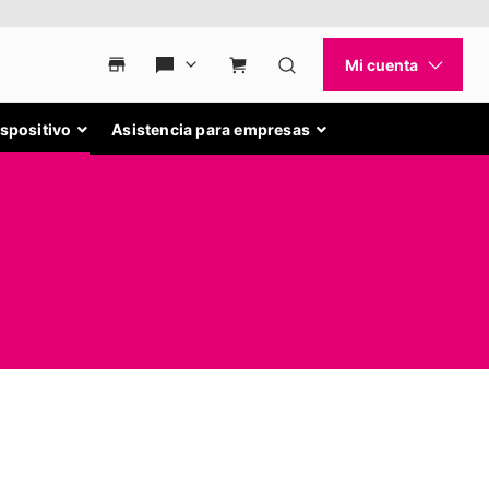
ispositivo
Asistencia para empresas