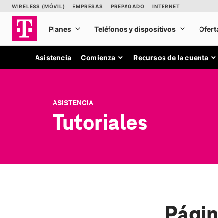
Asistencia
Comienza
Recursos de la cuenta
ASISTENCIA
Tutoriales