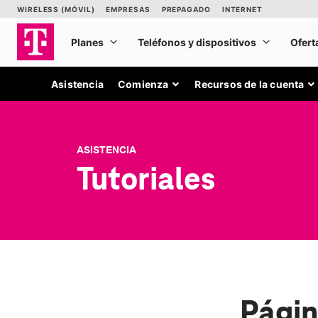
Asistencia
Comienza
Recursos de la cuenta
ASISTENCIA
Tutoriales