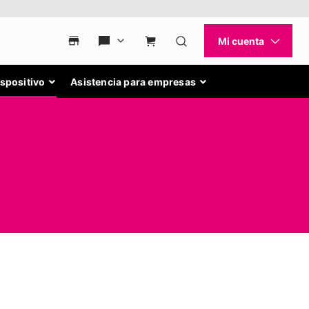
ispositivo
Asistencia para empresas