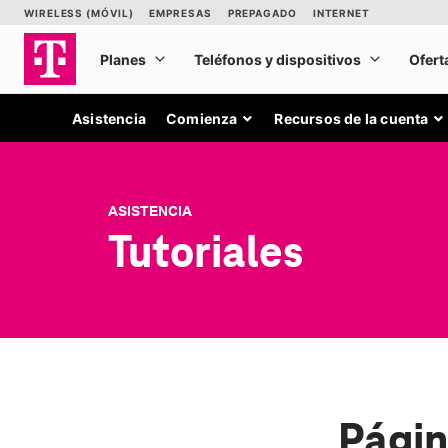
Asistencia
Comienza
Recursos de la cuenta
ASISTENCIA
Tutoriales