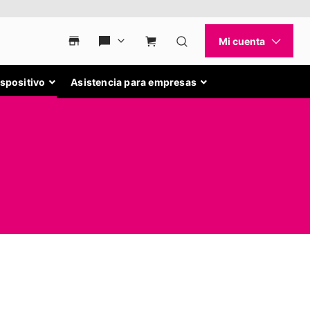
ispositivo
Asistencia para empresas