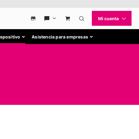
ispositivo
Asistencia para empresas