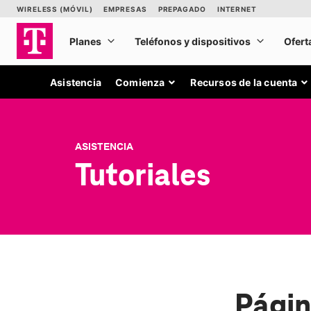
Asistencia
Comienza
Recursos de la cuenta
ASISTENCIA
Tutoriales