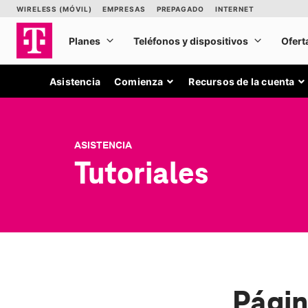
Asistencia
Comienza
Recursos de la cuenta
ASISTENCIA
Tutoriales