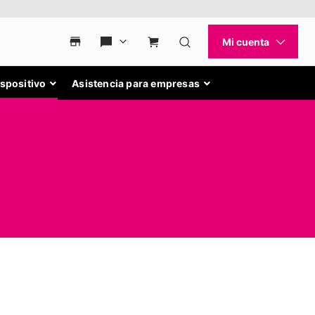
ispositivo
Asistencia para empresas