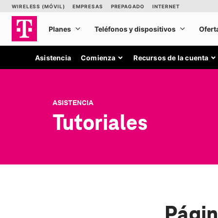
Asistencia
Comienza
Recursos de la cuenta
ASISTENCIA
Tutoriales