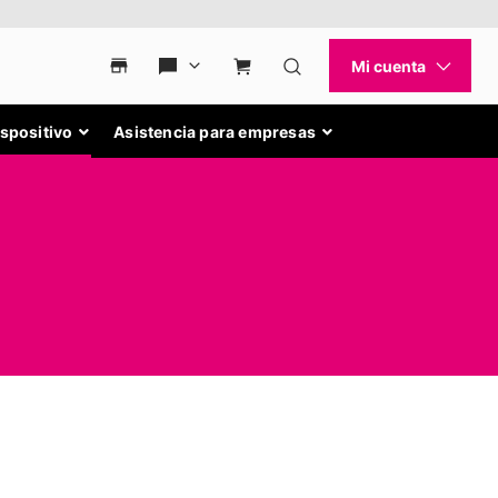
ispositivo
Asistencia para empresas